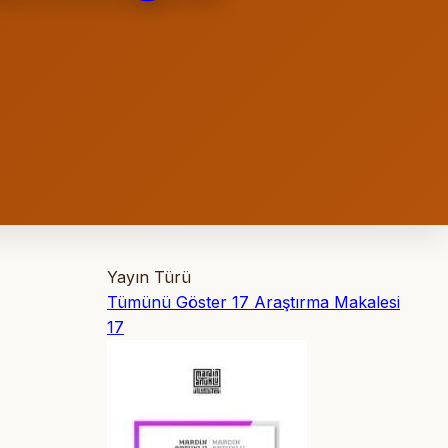
Yayın Türü
Tümünü Göster
17
Araştırma Makalesi
17