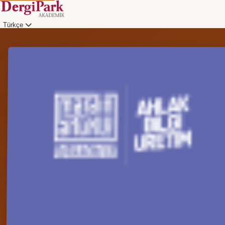
Türkçe