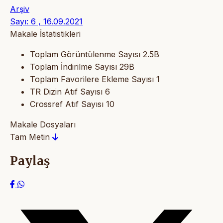
Arşiv
Sayı: 6 , 16.09.2021
Makale İstatistikleri
Toplam Görüntülenme Sayısı
2.5B
Toplam İndirilme Sayısı
29B
Toplam Favorilere Ekleme Sayısı
1
TR Dizin Atıf Sayısı
6
Crossref Atıf Sayısı
10
Makale Dosyaları
Tam Metin
Paylaş