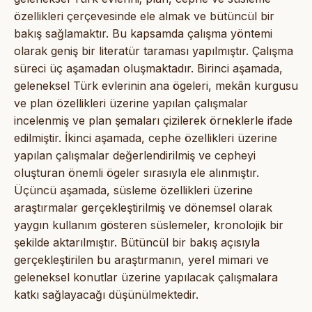
özellikleri çerçevesinde ele almak ve bütüncül bir
bakış sağlamaktır. Bu kapsamda çalışma yöntemi
olarak geniş bir literatür taraması yapılmıştır. Çalışma
süreci üç aşamadan oluşmaktadır. Birinci aşamada,
geleneksel Türk evlerinin ana ögeleri, mekân kurgusu
ve plan özellikleri üzerine yapılan çalışmalar
incelenmiş ve plan şemaları çizilerek örneklerle ifade
edilmiştir. İkinci aşamada, cephe özellikleri üzerine
yapılan çalışmalar değerlendirilmiş ve cepheyi
oluşturan önemli ögeler sırasıyla ele alınmıştır.
Üçüncü aşamada, süsleme özellikleri üzerine
araştırmalar gerçekleştirilmiş ve dönemsel olarak
yaygın kullanım gösteren süslemeler, kronolojik bir
şekilde aktarılmıştır. Bütüncül bir bakış açısıyla
gerçekleştirilen bu araştırmanın, yerel mimari ve
geleneksel konutlar üzerine yapılacak çalışmalara
katkı sağlayacağı düşünülmektedir.