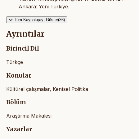
Ankara: Yeni Türkiye.
Tüm Kaynakçayı Göster(36)
Ayrıntılar
Birincil Dil
Türkçe
Konular
Kültürel çalışmalar, Kentsel Politika
Bölüm
Araştırma Makalesi
Yazarlar