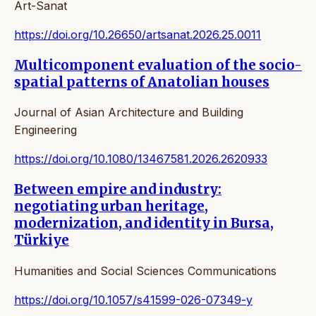
Art-Sanat
https://doi.org/10.26650/artsanat.2026.25.0011
Multicomponent evaluation of the socio-
spatial patterns of Anatolian houses
Journal of Asian Architecture and Building
Engineering
https://doi.org/10.1080/13467581.2026.2620933
Between empire and industry:
negotiating urban heritage,
modernization, and identity in Bursa,
Türkiye
Humanities and Social Sciences Communications
https://doi.org/10.1057/s41599-026-07349-y