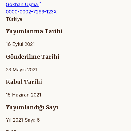
*
Gökhan Uşma
0000-0002-7293-123X
Türkiye
Yayımlanma Tarihi
16 Eylül 2021
Gönderilme Tarihi
23 Mayıs 2021
Kabul Tarihi
15 Haziran 2021
Yayımlandığı Sayı
Yıl 2021 Sayı: 6