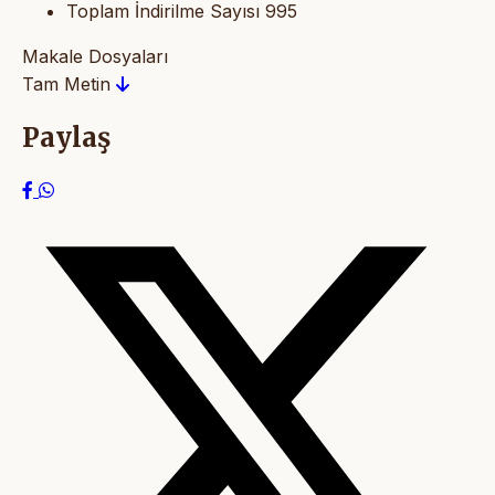
Toplam İndirilme Sayısı
995
Makale Dosyaları
Tam Metin
Paylaş