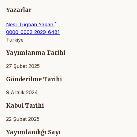
Yazarlar
*
Nesli Tuğban Yaban
0000-0002-2029-6481
Türkiye
Yayımlanma Tarihi
27 Şubat 2025
Gönderilme Tarihi
9 Aralık 2024
Kabul Tarihi
22 Şubat 2025
Yayımlandığı Sayı