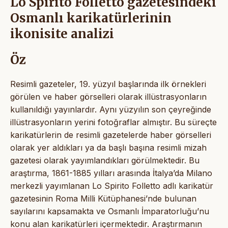
Lo Spirito Folletto gazetesindeki
Osmanlı karikatürlerinin
ikonisite analizi
Öz
Resimli gazeteler, 19. yüzyıl başlarında ilk örnekleri
görülen ve haber görselleri olarak illüstrasyonların
kullanıldığı yayınlardır. Aynı yüzyılın son çeyreğinde
illüstrasyonların yerini fotoğraflar almıştır. Bu süreçte
karikatürlerin de resimli gazetelerde haber görselleri
olarak yer aldıkları ya da başlı başına resimli mizah
gazetesi olarak yayımlandıkları görülmektedir. Bu
araştırma, 1861-1885 yılları arasında İtalya’da Milano
merkezli yayımlanan Lo Spirito Folletto adlı karikatür
gazetesinin Roma Milli Kütüphanesi’nde bulunan
sayılarını kapsamakta ve Osmanlı İmparatorluğu’nu
konu alan karikatürleri içermektedir. Araştırmanın