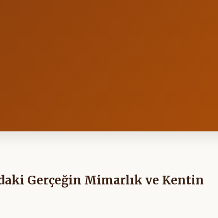
daki Gerçeğin Mimarlık ve Kentin