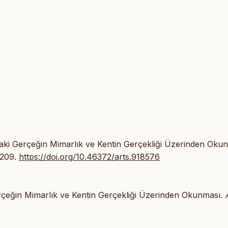
daki Gerçeğin Mimarlık ve Kentin Gerçekliği Üzerinden Oku
-209.
https://doi.org/10.46372/arts.918576
erçeğin Mimarlık ve Kentin Gerçekliği Üzerinden Okunması.