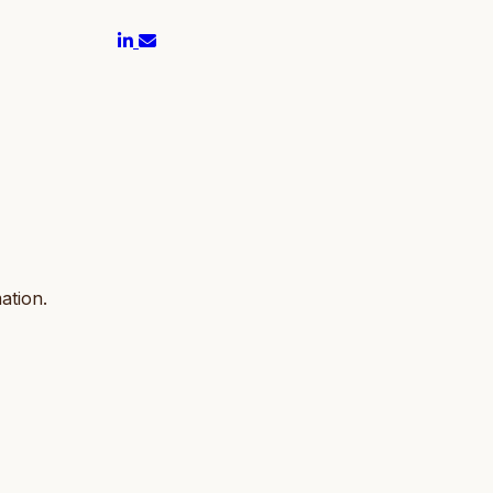
ation.