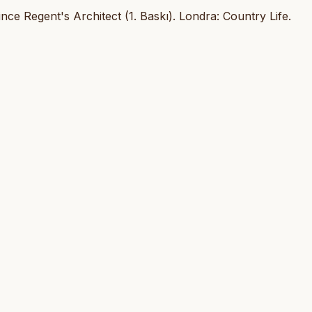
nce Regent's Architect (1. Baskı). Londra: Country Life.