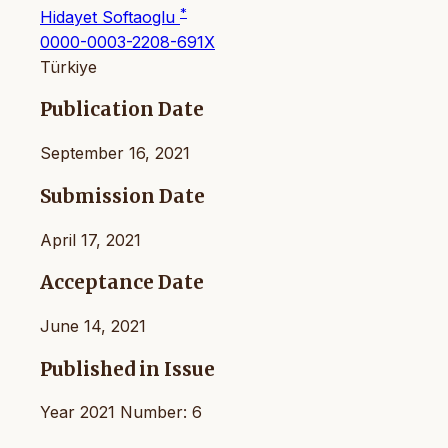
*
Hidayet Softaoglu
0000-0003-2208-691X
Türkiye
Publication Date
September 16, 2021
Submission Date
April 17, 2021
Acceptance Date
June 14, 2021
Published in Issue
Year 2021 Number: 6