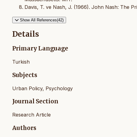
Davis, T. ve Nash, J. (1966). John Nash: The Pri
Show All References(42)
Details
Primary Language
Turkish
Subjects
Urban Policy, Psychology
Journal Section
Research Article
Authors