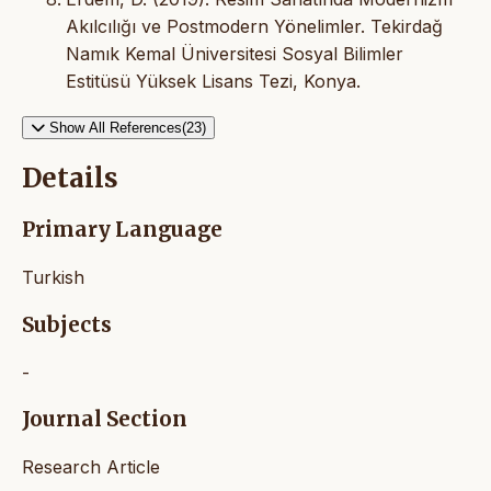
Akılcılığı ve Postmodern Yönelimler. Tekirdağ
Namık Kemal Üniversitesi Sosyal Bilimler
Estitüsü Yüksek Lisans Tezi, Konya.
Show All References(23)
Details
Primary Language
Turkish
Subjects
-
Journal Section
Research Article