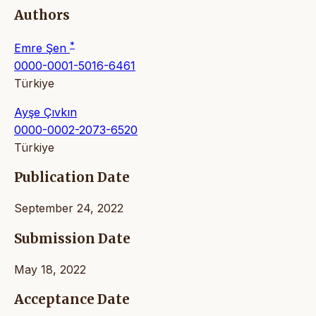
Authors
*
Emre Şen
0000-0001-5016-6461
Türkiye
Ayşe Çıvkın
0000-0002-2073-6520
Türkiye
Publication Date
September 24, 2022
Submission Date
May 18, 2022
Acceptance Date