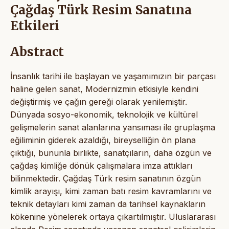
Çağdaş Türk Resim Sanatına
Etkileri
Abstract
İnsanlık tarihi ile başlayan ve yaşamımızın bir parçası
haline gelen sanat, Modernizmin etkisiyle kendini
değiştirmiş ve çağın gereği olarak yenilemiştir.
Dünyada sosyo-ekonomik, teknolojik ve kültürel
gelişmelerin sanat alanlarına yansıması ile gruplaşma
eğiliminin giderek azaldığı, bireyselliğin ön plana
çıktığı, bununla birlikte, sanatçıların, daha özgün ve
çağdaş kimliğe dönük çalışmalara imza attıkları
bilinmektedir. Çağdaş Türk resim sanatının özgün
kimlik arayışı, kimi zaman batı resim kavramlarını ve
teknik detayları kimi zaman da tarihsel kaynakların
kökenine yönelerek ortaya çıkartılmıştır. Uluslararası