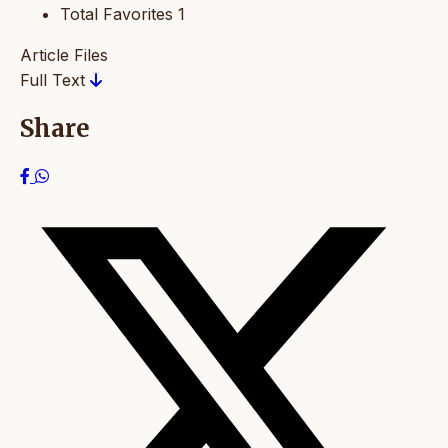
Total Favorites
1
Article Files
Full Text
Share