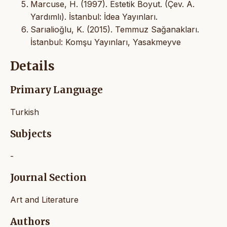
Marcuse, H. (1997). Estetik Boyut. (Çev. A.
Yardımlı). İstanbul: İdea Yayınları.
Sarıalioğlu, K. (2015). Temmuz Sağanakları.
İstanbul: Komşu Yayınları, Yasakmeyve
Details
Primary Language
Turkish
Subjects
-
Journal Section
Art and Literature
Authors