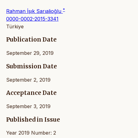
*
Rahman İşık Sarıalioğlu
0000-0002-2015-3341
Türkiye
Publication Date
September 29, 2019
Submission Date
September 2, 2019
Acceptance Date
September 3, 2019
Published in Issue
Year 2019 Number: 2